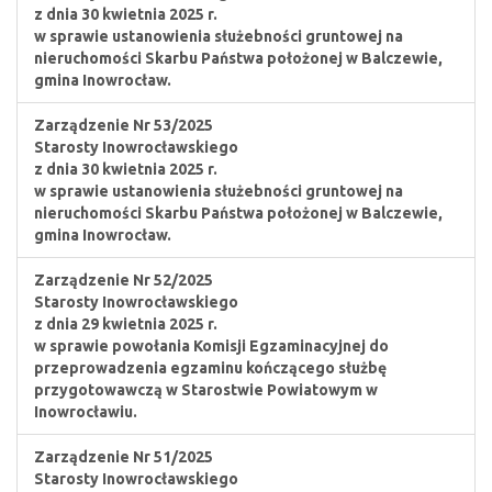
z dnia 30 kwietnia 2025 r.
w sprawie ustanowienia służebności gruntowej na
nieruchomości Skarbu Państwa położonej w Balczewie,
gmina Inowrocław.
Zarządzenie Nr 53/2025
Starosty Inowrocławskiego
z dnia 30 kwietnia 2025 r.
w sprawie ustanowienia służebności gruntowej na
nieruchomości Skarbu Państwa położonej w Balczewie,
gmina Inowrocław.
Zarządzenie Nr 52/2025
Starosty Inowrocławskiego
z dnia 29 kwietnia 2025 r.
w sprawie powołania Komisji Egzaminacyjnej do
przeprowadzenia egzaminu kończącego służbę
przygotowawczą w Starostwie Powiatowym w
Inowrocławiu.
Zarządzenie Nr 51/2025
Starosty Inowrocławskiego