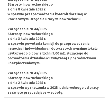
Starosty Inowrocławskiego
z dnia 8 kwietnia 2025 r.
w sprawie przeprowadzenia kontroli doraźnej w
Powiatowym Urzędzie Pracy w Inowrocławiu
Zarządzenie Nr 44/2025
Starosty Inowrocławskiego
z dnia 3 kwietnia 2025 r.
w sprawie powołania komisji do przeprowadzenia
negocjacji indywidualnych dotyczących wynajmu lokalu
użytkowego o powierzchni 9,00 m2, służącego do
prowadzenia działalności związanej z pośrednictwem
ubezpieczeniowym.
Zarządzenie Nr 43/2025
Starosty Inowrocławskiego
z dnia 2 kwietnia 2025 r.
w sprawie wyznaczenia w 2025 r. dnia wolnego od pracy
za święto przypadające w sobotę.