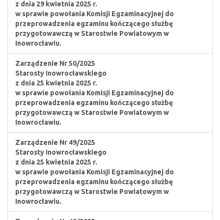
z dnia 29 kwietnia 2025 r.
w sprawie powołania Komisji Egzaminacyjnej do
przeprowadzenia egzaminu kończącego służbę
przygotowawczą w Starostwie Powiatowym w
Inowrocławiu.
Zarządzenie Nr 50/2025
Starosty Inowrocławskiego
z dnia 25 kwietnia 2025 r.
w sprawie powołania Komisji Egzaminacyjnej do
przeprowadzenia egzaminu kończącego służbę
przygotowawczą w Starostwie Powiatowym w
Inowrocławiu.
Zarządzenie Nr 49/2025
Starosty Inowrocławskiego
z dnia 25 kwietnia 2025 r.
w sprawie powołania Komisji Egzaminacyjnej do
przeprowadzenia egzaminu kończącego służbę
przygotowawczą w Starostwie Powiatowym w
Inowrocławiu.