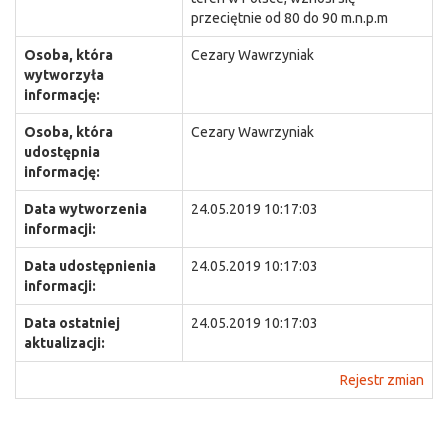
przeciętnie od 80 do 90 m.n.p.m
Osoba, która
Cezary Wawrzyniak
wytworzyła
informację:
Osoba, która
Cezary Wawrzyniak
udostępnia
informację:
Data wytworzenia
24.05.2019 10:17:03
informacji:
Data udostępnienia
24.05.2019 10:17:03
informacji:
Data ostatniej
24.05.2019 10:17:03
aktualizacji:
Rejestr zmian