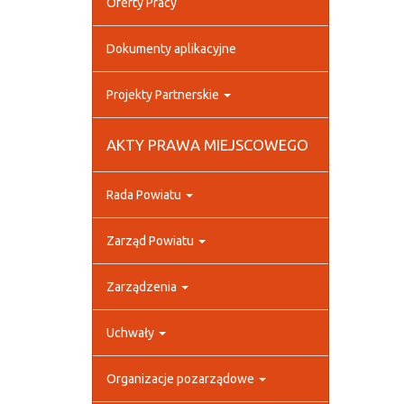
Oferty Pracy
Dokumenty aplikacyjne
Projekty Partnerskie
AKTY PRAWA MIEJSCOWEGO
Rada Powiatu
Zarząd Powiatu
Zarządzenia
Uchwały
Organizacje pozarządowe