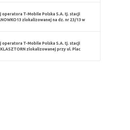
operatora T-Mobile Polska S.A. tj. stacji
OWKO13 zlokalizowanej na dz. nr 23/13 w
operatora T-Mobile Polska S.A. tj. stacji
LASZTORN zlokalizowanej przy ul. Plac