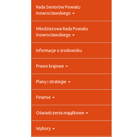
Rada Seniorów Powiatu
Inowrocławskiego
Młodzieżowa Rada Powiatu
Inowrocławskiego
Informacje o środowisku
Prawo krajowe
Plany i strategie
Finanse
Oświadczenia majątkowe
Wybory