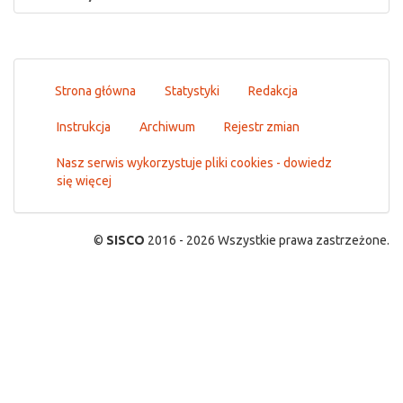
Strona główna
Statystyki
Redakcja
Instrukcja
Archiwum
Rejestr zmian
Nasz serwis wykorzystuje pliki cookies - dowiedz
się więcej
©
SISCO
2016 - 2026 Wszystkie prawa zastrzeżone.