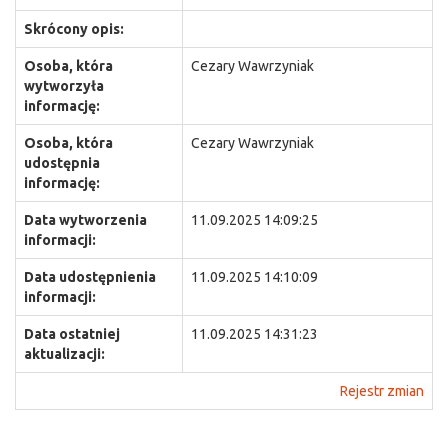
Skrócony opis:
Osoba, która
Cezary Wawrzyniak
wytworzyła
informację:
Osoba, która
Cezary Wawrzyniak
udostępnia
informację:
Data wytworzenia
11.09.2025 14:09:25
informacji:
Data udostępnienia
11.09.2025 14:10:09
informacji:
Data ostatniej
11.09.2025 14:31:23
aktualizacji:
Rejestr zmian