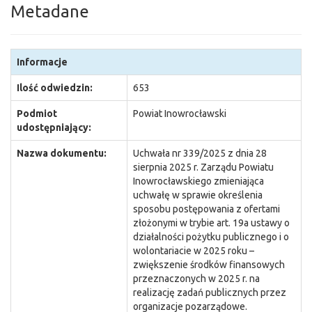
Metadane
Informacje
Ilość odwiedzin:
653
Podmiot
Powiat Inowrocławski
udostępniający:
Nazwa dokumentu:
Uchwała nr 339/2025 z dnia 28
sierpnia 2025 r. Zarządu Powiatu
Inowrocławskiego zmieniająca
uchwałę w sprawie określenia
sposobu postępowania z ofertami
złożonymi w trybie art. 19a ustawy o
działalności pożytku publicznego i o
wolontariacie w 2025 roku –
zwiększenie środków finansowych
przeznaczonych w 2025 r. na
realizację zadań publicznych przez
organizacje pozarządowe.