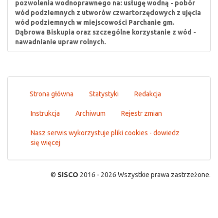
pozwolenia wodnoprawnego na: usługę wodną - pobór
wód podziemnych z utworów czwartorzędowych z ujęcia
wód podziemnych w miejscowości Parchanie gm.
Dąbrowa Biskupia oraz szczególne korzystanie z wód -
nawadnianie upraw rolnych.
Strona główna
Statystyki
Redakcja
Instrukcja
Archiwum
Rejestr zmian
Nasz serwis wykorzystuje pliki cookies - dowiedz
się więcej
©
SISCO
2016 - 2026 Wszystkie prawa zastrzeżone.