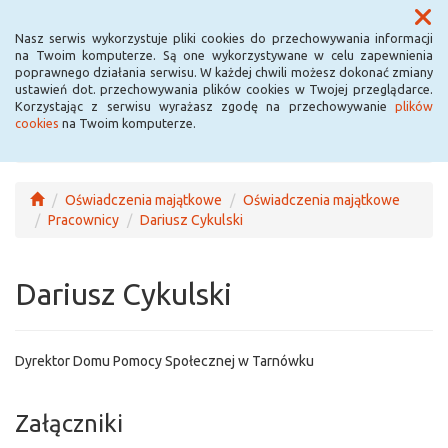
Menu
Nasz serwis wykorzystuje pliki cookies do przechowywania informacji
na Twoim komputerze. Są one wykorzystywane w celu zapewnienia
poprawnego działania serwisu. W każdej chwili możesz dokonać zmiany
ustawień dot. przechowywania plików cookies w Twojej przeglądarce.
Korzystając z serwisu wyrażasz zgodę na przechowywanie
plików
cookies
na Twoim komputerze.
Oświadczenia majątkowe
Oświadczenia majątkowe
Pracownicy
Dariusz Cykulski
Dariusz Cykulski
Dyrektor Domu Pomocy Społecznej w Tarnówku
Załączniki