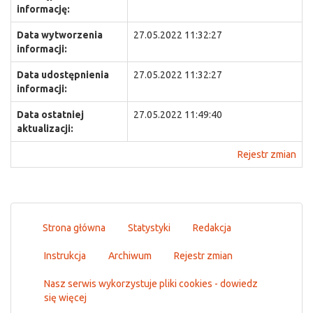
informację:
Data wytworzenia
27.05.2022 11:32:27
informacji:
Data udostępnienia
27.05.2022 11:32:27
informacji:
Data ostatniej
27.05.2022 11:49:40
aktualizacji:
Rejestr zmian
Strona główna
Statystyki
Redakcja
Instrukcja
Archiwum
Rejestr zmian
Nasz serwis wykorzystuje pliki cookies - dowiedz
się więcej