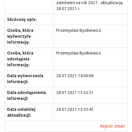
zamówień na rok 2021 - aktualizacja,
28.07.2021 r.
Skrócony opis:
Osoba, która
Przemysław Bysikiewicz
wytworzyła
informację:
Osoba, która
Przemysław Bysikiewicz
udostępnia
informację:
Data wytworzenia
28.07.2021 14:00:00
informacji:
Data udostępnienia
28.07.2021 15:55:51
informacji:
Data ostatniej
28.07.2021 15:53:42
aktualizacji:
Rejestr zmian