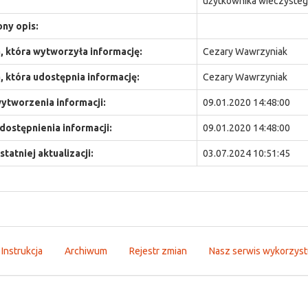
użytkownika wieczyste
ny opis:
 która wytworzyła informację:
Cezary Wawrzyniak
 która udostępnia informację:
Cezary Wawrzyniak
ytworzenia informacji:
09.01.2020 14:48:00
dostępnienia informacji:
09.01.2020 14:48:00
statniej aktualizacji:
03.07.2024 10:51:45
Instrukcja
Archiwum
Rejestr zmian
Nasz serwis wykorzystu