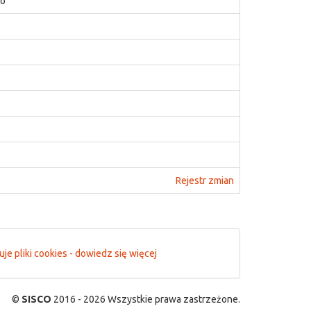
go
Rejestr zmian
je pliki cookies - dowiedz się więcej
©
SISCO
2016 - 2026 Wszystkie prawa zastrzeżone.