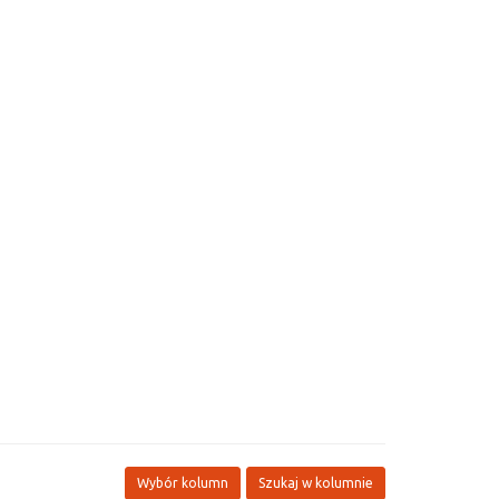
Wybór kolumn
Szukaj w kolumnie