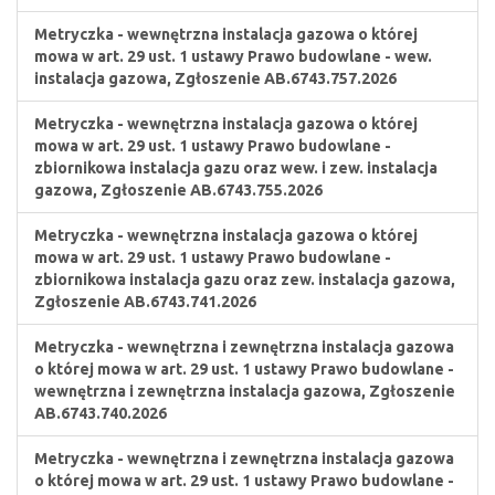
Metryczka - wewnętrzna instalacja gazowa o której
mowa w art. 29 ust. 1 ustawy Prawo budowlane - wew.
instalacja gazowa, Zgłoszenie AB.6743.757.2026
Metryczka - wewnętrzna instalacja gazowa o której
mowa w art. 29 ust. 1 ustawy Prawo budowlane -
zbiornikowa instalacja gazu oraz wew. i zew. instalacja
gazowa, Zgłoszenie AB.6743.755.2026
Metryczka - wewnętrzna instalacja gazowa o której
mowa w art. 29 ust. 1 ustawy Prawo budowlane -
zbiornikowa instalacja gazu oraz zew. instalacja gazowa,
Zgłoszenie AB.6743.741.2026
Metryczka - wewnętrzna i zewnętrzna instalacja gazowa
o której mowa w art. 29 ust. 1 ustawy Prawo budowlane -
wewnętrzna i zewnętrzna instalacja gazowa, Zgłoszenie
AB.6743.740.2026
Metryczka - wewnętrzna i zewnętrzna instalacja gazowa
o której mowa w art. 29 ust. 1 ustawy Prawo budowlane -