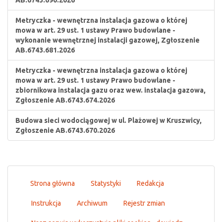
AB.6743.690.2026
Metryczka - wewnętrzna instalacja gazowa o której
mowa w art. 29 ust. 1 ustawy Prawo budowlane -
wykonanie wewnętrznej instalacji gazowej, Zgłoszenie
AB.6743.681.2026
Metryczka - wewnętrzna instalacja gazowa o której
mowa w art. 29 ust. 1 ustawy Prawo budowlane -
zbiornikowa instalacja gazu oraz wew. instalacja gazowa,
Zgłoszenie AB.6743.674.2026
Budowa sieci wodociągowej w ul. Plażowej w Kruszwicy,
Zgłoszenie AB.6743.670.2026
Strona główna
Statystyki
Redakcja
Instrukcja
Archiwum
Rejestr zmian