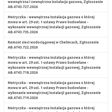
wewnętrzna i zewnętrzna instalacja gazowa, Zgłoszenie
AB.6743.727.2026
Metryczka - wewnętrzna instalacja gazowa o której
mowa w art. 29 ust. 1 ustawy Prawo budowlane -
wykonanie wewnętrznej instalacji gazowej, Zgłoszenie
AB.6743.735.2026
Remont sieci wodociągowej w Chełmcach, Zgłoszenie
AB.6743.722.2026
Metryczka - wewnętrzna instalacja gazowa o której
mowa w art. 29 ust. 1 ustawy Prawo budowlane -
wykonanie wewnętrznej instalacji gazowej, Zgłoszenie
AB.6743.718.2026
Metryczka - wewnętrzna instalacja gazowa o której
mowa w art. 29 ust. 1 ustawy Prawo budowlane -
wykonanie wewnętrznej instalacji gazowej, Zgłoszenie
AB.6743.719.2026
Metryczka - wewnętrzna instalacja gazowa o której