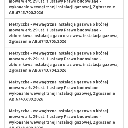
mowa w art. 29 ust. 1 ustawy Prawo budowlane -
wykonanie wewnętrznej instalacji gazowej, Zgłoszenie
AB.6743.700.2026
Metryczka - wewnętrzna instalacja gazowa o której
mowa w art. 29 ust. 1 ustawy Prawo budowlane -
zbiornikowa instalacja gazu oraz wew. instalacja gazowa,
Zgłoszenie AB.6743.705.2026
Metryczka - wewnętrzna instalacja gazowa o której
mowa w art. 29 ust. 1 ustawy Prawo budowlane -
zbiornikowa instalacja gazu oraz wew. instalacja gazowa,
Zgłoszenie AB.6743.704.2026
Metryczka - wewnętrzna instalacja gazowa o której
mowa w art. 29 ust. 1 ustawy Prawo budowlane -
wykonanie wewnętrznej instalacji gazowej, Zgłoszenie
AB.6743.699.2026
Metryczka - wewnętrzna instalacja gazowa o której
mowa w art. 29 ust. 1 ustawy Prawo budowlane -
wykonanie wewnętrznej instalacji gazowej, Zgłoszenie