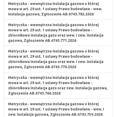
Metryczka - wewnętrzna instalacja gazowa o której
mowa w art. 29 ust. 1 ustawy Prawo budowlane - wew.
instalacja gazowa, Zgłoszenie AB.6743.782.2026
Metryczka - wewnętrzna instalacja gazowa o której
mowa w art. 29 ust. 1 ustawy Prawo budowlane -
zbiornikowa instalacja gazu oraz wew. i zew. instalacja
gazowa, Zgłoszenie AB.6743.771.2026
Metryczka - wewnętrzna instalacja gazowa o której
mowa w art. 29 ust. 1 ustawy Prawo budowlane -
zbiornikowa instalacja gazu oraz wew. i zew. instalacja
gazowa, Zgłoszenie AB.6743.770.2026
Metryczka - wewnętrzna instalacja gazowa o której
mowa w art. 29 ust. 1 ustawy Prawo budowlane -
zbiornikowa instalacja gazu oraz zew. instalacja gazowa,
Zgłoszenie AB.6743.766.2026
Metryczka - wewnętrzna instalacja gazowa o której
mowa w art. 29 ust. 1 ustawy Prawo budowlane - wew. i
zew. instalacja gazowa, Zgłoszenie AB.6743.759.2026