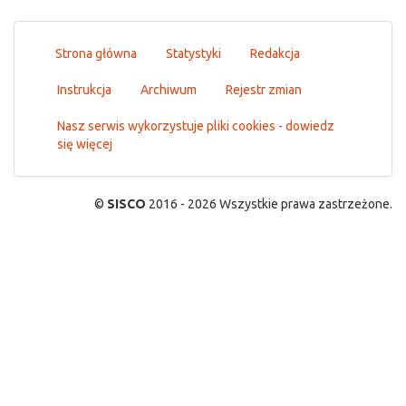
Strona główna
Statystyki
Redakcja
Instrukcja
Archiwum
Rejestr zmian
Nasz serwis wykorzystuje pliki cookies - dowiedz
się więcej
©
SISCO
2016 - 2026 Wszystkie prawa zastrzeżone.