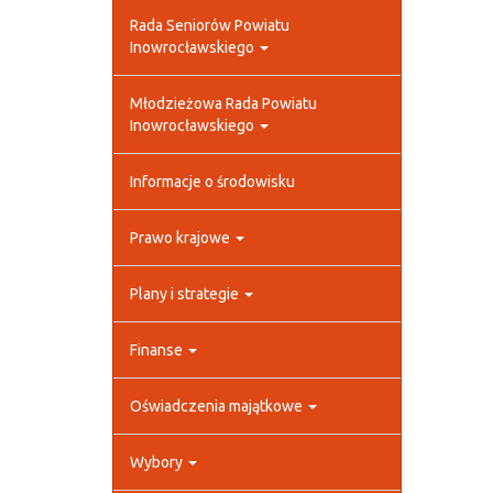
Rada Seniorów Powiatu
Inowrocławskiego
Młodzieżowa Rada Powiatu
Inowrocławskiego
Informacje o środowisku
Prawo krajowe
Plany i strategie
Finanse
Oświadczenia majątkowe
Wybory