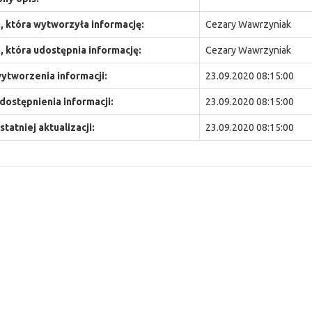
 która wytworzyła informację:
Cezary Wawrzyniak
 która udostępnia informację:
Cezary Wawrzyniak
ytworzenia informacji:
23.09.2020 08:15:00
dostępnienia informacji:
23.09.2020 08:15:00
statniej aktualizacji:
23.09.2020 08:15:00