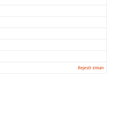
Rejestr zmian