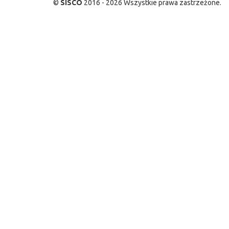
©
SISCO
2016 - 2026 Wszystkie prawa zastrzeżone.