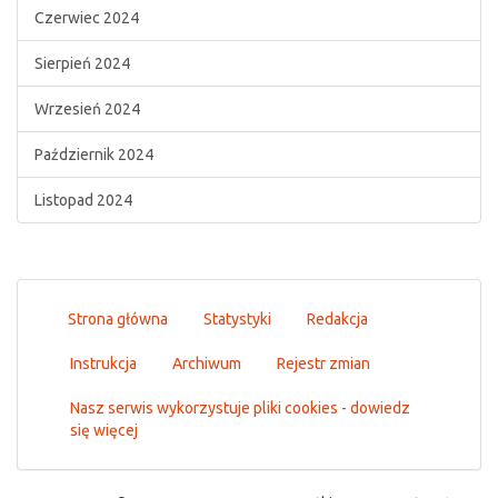
Czerwiec 2024
Sierpień 2024
Wrzesień 2024
Październik 2024
Listopad 2024
Strona główna
Statystyki
Redakcja
Instrukcja
Archiwum
Rejestr zmian
Nasz serwis wykorzystuje pliki cookies - dowiedz
się więcej