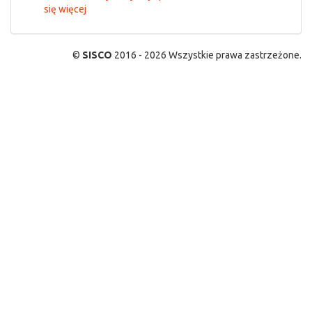
się więcej
©
SISCO
2016 - 2026 Wszystkie prawa zastrzeżone.