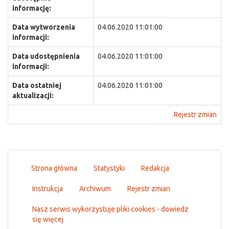
informację:
Data wytworzenia
04.06.2020 11:01:00
informacji:
Data udostępnienia
04.06.2020 11:01:00
informacji:
Data ostatniej
04.06.2020 11:01:00
aktualizacji:
Rejestr zmian
Strona główna
Statystyki
Redakcja
Instrukcja
Archiwum
Rejestr zmian
Nasz serwis wykorzystuje pliki cookies - dowiedz
się więcej