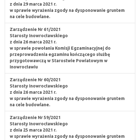
z dnia 29 marca 2021 r.
w sprawie wyrażenia zgody na dysponowanie gruntem
na cele budowlane.
Zarządzenie Nr 61/2021
Starosty Inowrocławskiego
z dnia 26 marca 2021 r.
w sprawie powołania Komisji Egzaminacyjnej do
przeprowadzenia egzaminu kończącego służbę
przygotowawczą w Starostwie Powiatowym w
Inowrocławiu
Zarządzenie Nr 60/2021
Starosty Inowrocławskiego
z dnia 26 marca 2021 r.
w sprawie wyrażenia zgody na dysponowanie gruntem
na cele budowlane.
Zarządzenie Nr 59/2021
Starosty Inowrocławskiego
z dnia 25 marca 2021 r.
w sprawie wyrażenia zgody na dysponowanie gruntem