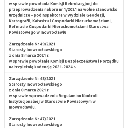
w sprawie powołania Komisji Rekrutacyjnej do
przeprowadzenia naboru nr 1/2021 na wolne stanowisko
urzędnicze - podinspektora w Wydziale Geodezji,
Kartografii, Katastru i Gospodarki Nieruchomościami,
Referacie Gospodarki Nieruchomościami Starostwa
Powiatowego w Inowrocławiu
Zarządzenie Nr 49/2021
Starosty Inowrocławskiego
z dnia 8 marca 2021 r.
w sprawie powołania Komisji Bezpieczeństwa i Porządku
na trzyletnią kadencję 2021-2024 r.
Zarządzenie Nr 48/2021
Starosty Inowrocławskiego
z dnia 8 marca 2021 r.
w sprawie wprowadzenia Regulaminu Kontroli
Instytucjonalnej w Starostwie Powiatowym w
Inowrocławiu.
Zarządzenie Nr 47/2021
Starosty Inowrocławskiego