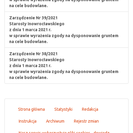
na cele budowlane.
Zarządzenie Nr 39/2021
Starosty Inowrocławskiego
z dnia 1 marca 2021 r.
w sprawie wyrażenia zgody na dysponowanie gruntem
na cele budowlane.
Zarządzenie Nr 38/2021
Starosty Inowrocławskiego
z dnia 1 marca 2021 r.
w sprawie wyrażenia zgody na dysponowanie gruntem
na cele budowlane.
Strona główna
Statystyki
Redakcja
Instrukcja
Archiwum
Rejestr zmian