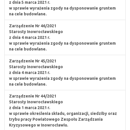
z dnia 5 marca 2021 r.
w sprawie wyrażenia zgody na dysponowanie gruntem
na cele budowlane.
Zarządzenie Nr 46/2021
Starosty Inowrocławskiego
z dnia 4 marca 2021 r.
w sprawie wyrażenia zgody na dysponowanie gruntem
na cele budowlane.
Zarządzenie Nr 45/2021
Starosty Inowrocławskiego
z dnia 4 marca 2021 r.
w sprawie wyrażenia zgody na dysponowanie gruntem
na cele budowlane.
Zarządzenie Nr 44/2021
Starosty Inowrocławskiego
z dnia 1 marca 2021 r.
w sprawie określenia składu, organizacji, siedziby oraz
trybu pracy Powiatowego Zespołu Zarządzania
Kryzysowego w Inowrocławiu.