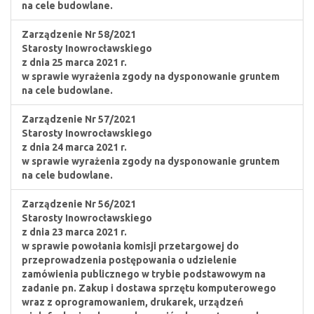
na cele budowlane.
Zarządzenie Nr 58/2021
Starosty Inowrocławskiego
z dnia 25 marca 2021 r.
w sprawie wyrażenia zgody na dysponowanie gruntem
na cele budowlane.
Zarządzenie Nr 57/2021
Starosty Inowrocławskiego
z dnia 24 marca 2021 r.
w sprawie wyrażenia zgody na dysponowanie gruntem
na cele budowlane.
Zarządzenie Nr 56/2021
Starosty Inowrocławskiego
z dnia 23 marca 2021 r.
w sprawie powołania komisji przetargowej do
przeprowadzenia postępowania o udzielenie
zamówienia publicznego w trybie podstawowym na
zadanie pn. Zakup i dostawa sprzętu komputerowego
wraz z oprogramowaniem, drukarek, urządzeń