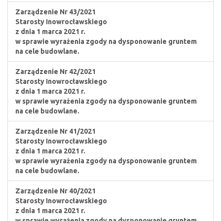
Zarządzenie Nr 43/2021
Starosty Inowrocławskiego
z dnia 1 marca 2021 r.
w sprawie wyrażenia zgody na dysponowanie gruntem
na cele budowlane.
Zarządzenie Nr 42/2021
Starosty Inowrocławskiego
z dnia 1 marca 2021 r.
w sprawie wyrażenia zgody na dysponowanie gruntem
na cele budowlane.
Zarządzenie Nr 41/2021
Starosty Inowrocławskiego
z dnia 1 marca 2021 r.
w sprawie wyrażenia zgody na dysponowanie gruntem
na cele budowlane.
Zarządzenie Nr 40/2021
Starosty Inowrocławskiego
z dnia 1 marca 2021 r.
w sprawie wyrażenia zgody na dysponowanie gruntem