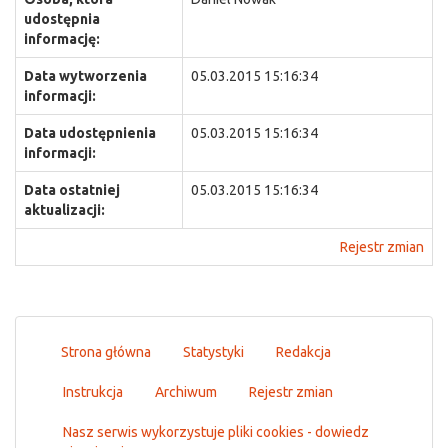
udostępnia
informację:
Data wytworzenia
05.03.2015 15:16:34
informacji:
Data udostępnienia
05.03.2015 15:16:34
informacji:
Data ostatniej
05.03.2015 15:16:34
aktualizacji:
Rejestr zmian
Strona główna
Statystyki
Redakcja
Instrukcja
Archiwum
Rejestr zmian
Nasz serwis wykorzystuje pliki cookies - dowiedz