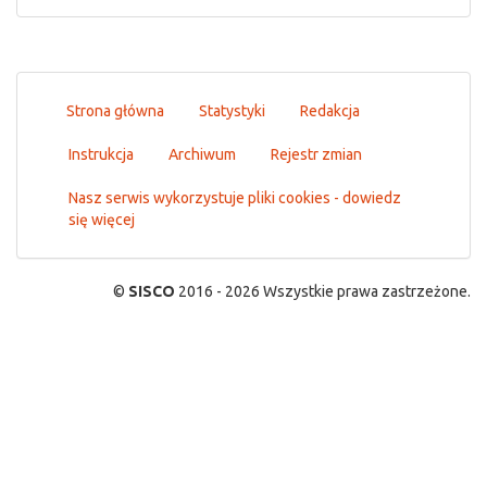
Strona główna
Statystyki
Redakcja
Instrukcja
Archiwum
Rejestr zmian
Nasz serwis wykorzystuje pliki cookies - dowiedz
się więcej
©
SISCO
2016 - 2026 Wszystkie prawa zastrzeżone.