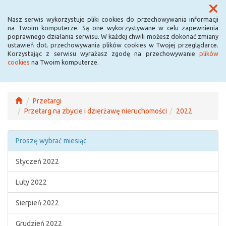
Menu
Nasz serwis wykorzystuje pliki cookies do przechowywania informacji
na Twoim komputerze. Są one wykorzystywane w celu zapewnienia
poprawnego działania serwisu. W każdej chwili możesz dokonać zmiany
ustawień dot. przechowywania plików cookies w Twojej przeglądarce.
Korzystając z serwisu wyrażasz zgodę na przechowywanie
plików
cookies
na Twoim komputerze.
Przetargi
Przetarg na zbycie i dzierżawę nieruchomości
2022
Proszę wybrać miesiąc
Styczeń 2022
Luty 2022
Sierpień 2022
Grudzień 2022