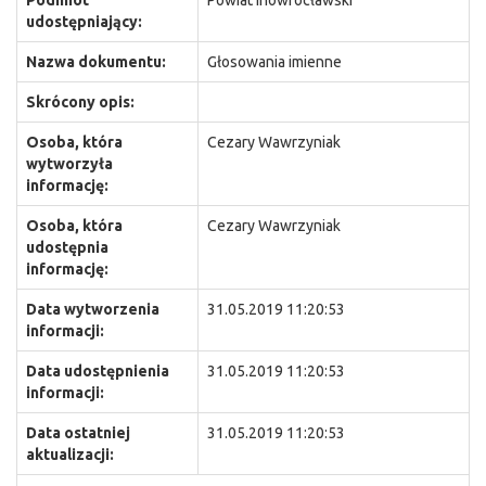
Podmiot
Powiat Inowrocławski
udostępniający:
Nazwa dokumentu:
Głosowania imienne
Skrócony opis:
Osoba, która
Cezary Wawrzyniak
wytworzyła
informację:
Osoba, która
Cezary Wawrzyniak
udostępnia
informację:
Data wytworzenia
31.05.2019 11:20:53
informacji:
Data udostępnienia
31.05.2019 11:20:53
informacji:
Data ostatniej
31.05.2019 11:20:53
aktualizacji: