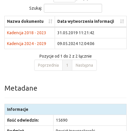
Szukaj:
Nazwa dokumentu
Data wytworzenia informacji
Kadencja 2018 - 2023
31.05.2019 11:21:42
Kadencja 2024 - 2029
09.05.2024 12:04:06
Pozycje od 1 do 2 z 2 łącznie
Poprzednia
1
Następna
Metadane
Informacje
Ilość odwiedzin:
15690