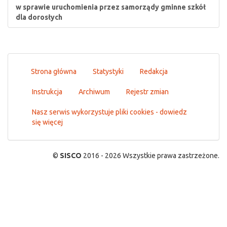
w sprawie uruchomienia przez samorządy gminne szkół
dla dorosłych
Strona główna
Statystyki
Redakcja
Instrukcja
Archiwum
Rejestr zmian
Nasz serwis wykorzystuje pliki cookies - dowiedz
się więcej
©
SISCO
2016 - 2026 Wszystkie prawa zastrzeżone.