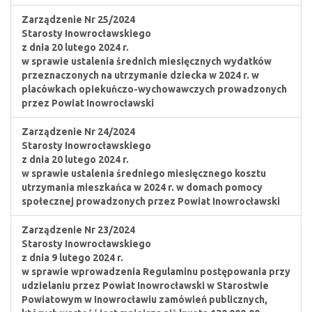
Zarządzenie Nr 25/2024
Starosty Inowrocławskiego
z dnia 20 lutego 2024 r.
w sprawie ustalenia średnich miesięcznych wydatków
przeznaczonych na utrzymanie dziecka w 2024 r. w
placówkach opiekuńczo-wychowawczych prowadzonych
przez Powiat Inowrocławski
Zarządzenie Nr 24/2024
Starosty Inowrocławskiego
z dnia 20 lutego 2024 r.
w sprawie ustalenia średniego miesięcznego kosztu
utrzymania mieszkańca w 2024 r. w domach pomocy
społecznej prowadzonych przez Powiat Inowrocławski
Zarządzenie Nr 23/2024
Starosty Inowrocławskiego
z dnia 9 lutego 2024 r.
w sprawie wprowadzenia Regulaminu postępowania przy
udzielaniu przez Powiat Inowrocławski w Starostwie
Powiatowym w Inowrocławiu zamówień publicznych,