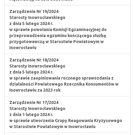
Zarządzenie Nr 19/2024
Starosty Inowrocławskiego
z dnia 5 lutego 2024 r.
w sprawie powołania Komisji Egzaminacyjnej do
przeprowadzenia egzaminu kończącego służbę
przygotowawczą w Starostwie Powiatowym w
Inowrocławiu
Zarządzenie Nr 18/2024
Starosty Inowrocławskiego
z dnia 5 lutego 2024 r.
w sprawie zaopiniowania rocznego sprawozdania z
działalności Powiatowego Rzecznika Konsumentów w
Inowrocławiu za 2023 rok
Zarządzenie Nr 17/2024
Starosty Inowrocławskiego
z dnia 1 lutego 2024 r.
w sprawie utworzenia Grupy Reagowania Kryzysowego
w Starostwie Powiatowym w Inowrocławiu