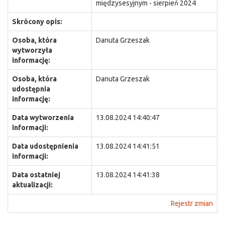
międzysesyjnym - sierpień 2024
Skrócony opis:
Osoba, która
Danuta Grzeszak
wytworzyła
informację:
Osoba, która
Danuta Grzeszak
udostępnia
informację:
Data wytworzenia
13.08.2024 14:40:47
informacji:
Data udostępnienia
13.08.2024 14:41:51
informacji:
Data ostatniej
13.08.2024 14:41:38
aktualizacji:
Rejestr zmian