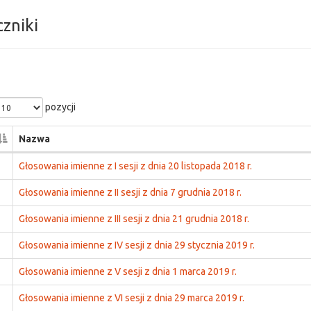
czniki
pozycji
Nazwa
Głosowania imienne z I sesji z dnia 20 listopada 2018 r.
Głosowania imienne z II sesji z dnia 7 grudnia 2018 r.
Głosowania imienne z III sesji z dnia 21 grudnia 2018 r.
Głosowania imienne z IV sesji z dnia 29 stycznia 2019 r.
Głosowania imienne z V sesji z dnia 1 marca 2019 r.
Głosowania imienne z VI sesji z dnia 29 marca 2019 r.