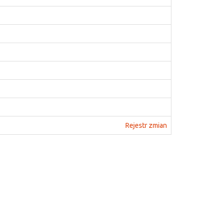
Rejestr zmian