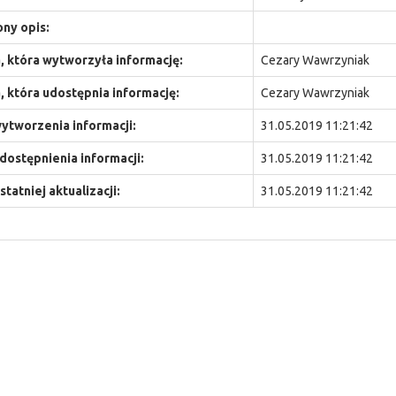
ny opis:
 która wytworzyła informację:
Cezary Wawrzyniak
 która udostępnia informację:
Cezary Wawrzyniak
ytworzenia informacji:
31.05.2019 11:21:42
dostępnienia informacji:
31.05.2019 11:21:42
statniej aktualizacji:
31.05.2019 11:21:42