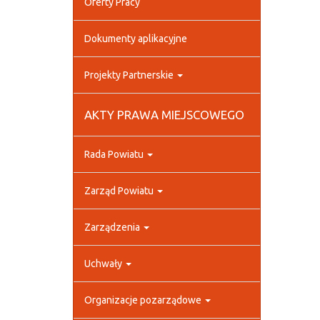
Oferty Pracy
Dokumenty aplikacyjne
Projekty Partnerskie
AKTY PRAWA MIEJSCOWEGO
Rada Powiatu
Zarząd Powiatu
Zarządzenia
Uchwały
Organizacje pozarządowe