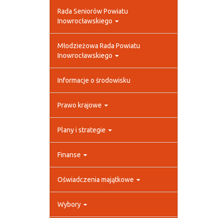
Rada Seniorów Powiatu
Inowrocławskiego
Młodzieżowa Rada Powiatu
Inowrocławskiego
Informacje o środowisku
Prawo krajowe
Plany i strategie
Finanse
Oświadczenia majątkowe
Wybory