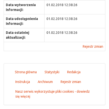
Data wytworzenia
01.02.2018 12:38:26
informacji:
Data udostępnienia
01.02.2018 12:38:26
informacji:
Data ostatniej
01.02.2018 12:38:26
aktualizacji:
Rejestr zmian
Strona główna
Statystyki
Redakcja
Instrukcja
Archiwum
Rejestr zmian
Nasz serwis wykorzystuje pliki cookies - dowiedz
się więcej