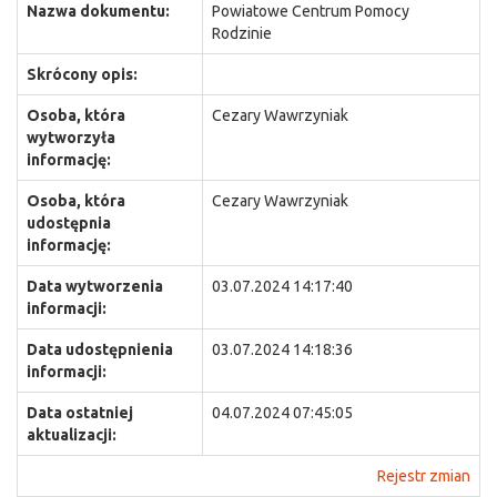
Nazwa dokumentu:
Powiatowe Centrum Pomocy
Rodzinie
Skrócony opis:
Osoba, która
Cezary Wawrzyniak
wytworzyła
informację:
Osoba, która
Cezary Wawrzyniak
udostępnia
informację:
Data wytworzenia
03.07.2024 14:17:40
informacji:
Data udostępnienia
03.07.2024 14:18:36
informacji:
Data ostatniej
04.07.2024 07:45:05
aktualizacji:
Rejestr zmian