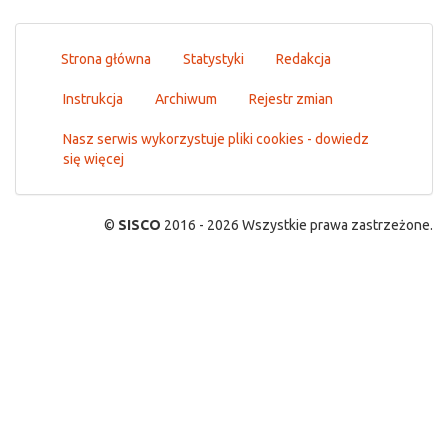
Strona główna
Statystyki
Redakcja
Instrukcja
Archiwum
Rejestr zmian
Nasz serwis wykorzystuje pliki cookies - dowiedz
się więcej
©
SISCO
2016 - 2026 Wszystkie prawa zastrzeżone.