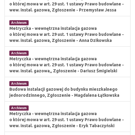
o której mowa w art. 29 ust. 1 ustawy Prawo budowlane -
wew. instal. gazowa, Zgłoszenie - Przemysław Jessa
Archiwum
Metryczka - wewnętrzna instalacja gazowa
o której mowa w art. 29 ust. 1 ustawy Prawo budowlane -
wew. instal. gazowa, Zgłoszenie - Anna Dzikowska
Archiwum
Metryczka - wewnętrzna instalacja gazowa
o której mowa w art. 29 ust. 1 ustawy Prawo budowlane -
wew. instal. gazowa,, Zgłoszenie - Dariusz Śmigielski
Archiwum
Budowa instalacji gazowej do budynku mieszkalnego
jednorodzinnego, Zgłoszenie - Magdalena Łątkowska
Archiwum
Metryczka - wewnętrzna instalacja gazowa
o której mowa w art. 29 ust. 1 ustawy Prawo budowlane -
wew. instal. gazowa, Zgłoszenie - Eryk Tabaczyński