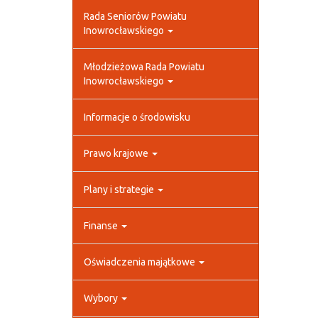
Rada Seniorów Powiatu
Inowrocławskiego
Młodzieżowa Rada Powiatu
Inowrocławskiego
Informacje o środowisku
Prawo krajowe
Plany i strategie
Finanse
Oświadczenia majątkowe
Wybory