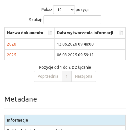
Pokaż
pozycji
Szukaj:
Nazwa dokumentu
Data wytworzenia informacji
2026
12.06.2026 09:48:00
2025
06.03.2025 09:59:12
Pozycje od 1 do 2 z 2 łącznie
Poprzednia
1
Następna
Metadane
Informacje