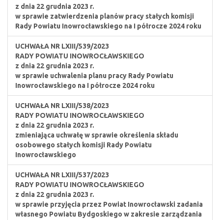
z dnia 22 grudnia 2023 r.
w sprawie zatwierdzenia planów pracy stałych komisji
Rady Powiatu Inowrocławskiego na I półrocze 2024 roku
UCHWAŁA NR LXIII/539/2023
RADY POWIATU INOWROCŁAWSKIEGO
z dnia 22 grudnia 2023 r.
w sprawie uchwalenia planu pracy Rady Powiatu
Inowrocławskiego na I półrocze 2024 roku
UCHWAŁA NR LXIII/538/2023
RADY POWIATU INOWROCŁAWSKIEGO
z dnia 22 grudnia 2023 r.
zmieniająca uchwałę w sprawie określenia składu
osobowego stałych komisji Rady Powiatu
Inowrocławskiego
UCHWAŁA NR LXIII/537/2023
RADY POWIATU INOWROCŁAWSKIEGO
z dnia 22 grudnia 2023 r.
w sprawie przyjęcia przez Powiat Inowrocławski zadania
własnego Powiatu Bydgoskiego w zakresie zarządzania