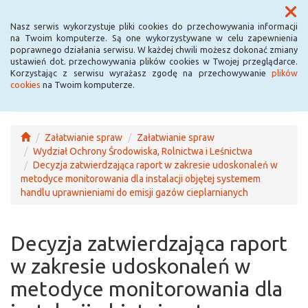
Menu
Nasz serwis wykorzystuje pliki cookies do przechowywania informacji
na Twoim komputerze. Są one wykorzystywane w celu zapewnienia
poprawnego działania serwisu. W każdej chwili możesz dokonać zmiany
ustawień dot. przechowywania plików cookies w Twojej przeglądarce.
Korzystając z serwisu wyrażasz zgodę na przechowywanie
plików
cookies
na Twoim komputerze.
Załatwianie spraw
Załatwianie spraw
Wydział Ochrony Środowiska, Rolnictwa i Leśnictwa
Decyzja zatwierdzająca raport w zakresie udoskonaleń w
metodyce monitorowania dla instalacji objętej systemem
handlu uprawnieniami do emisji gazów cieplarnianych
Decyzja zatwierdzająca raport
w zakresie udoskonaleń w
metodyce monitorowania dla