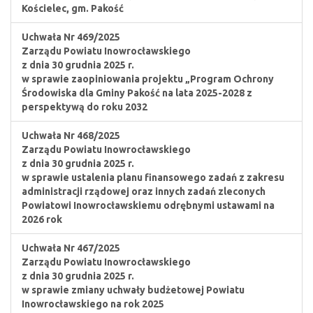
Kościelec, gm. Pakość
Uchwała Nr 469/2025
Zarządu Powiatu Inowrocławskiego
z dnia 30 grudnia 2025 r.
w sprawie zaopiniowania projektu „Program Ochrony
Środowiska dla Gminy Pakość na lata 2025-2028 z
perspektywą do roku 2032
Uchwała Nr 468/2025
Zarządu Powiatu Inowrocławskiego
z dnia 30 grudnia 2025 r.
w sprawie ustalenia planu finansowego zadań z zakresu
administracji rządowej oraz innych zadań zleconych
Powiatowi Inowrocławskiemu odrębnymi ustawami na
2026 rok
Uchwała Nr 467/2025
Zarządu Powiatu Inowrocławskiego
z dnia 30 grudnia 2025 r.
w sprawie zmiany uchwały budżetowej Powiatu
Inowrocławskiego na rok 2025