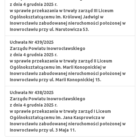
z dnia 4 grudnia 2025 r.
w sprawie przekazania w trwały zarząd III Liceum
Ogólnokształcącemu im. Królowej Jadwigi w
Inowrocławiu zabudowanej nieruchomości położonej w
Inowrocławiu przy ul. Narutowicza 53.
Uchwała Nr 439/2025
Zarządu Powiatu Inowrocławskiego
z dnia 4 grudnia 2025 r.
w sprawie przekazania w trwały zarząd II Liceum
Ogólnokształcącemu im. Marii Konopnickiej w
Inowrocławiu zabudowanej nieruchomości położonej w
Inowrocławiu przy ul. Marii Konopnickiej 15.
Uchwała Nr 438/2025
Zarządu Powiatu Inowrocławskiego
z dnia 4 grudnia 2025 r.
w sprawie przekazania w trwały zarząd I Liceum
Ogólnokształcącemu im. Jana Kasprowicza w
Inowrocławiu zabudowanej nieruchomości położonej w
Inowrocławiu przy ul. 3 Maja 11.