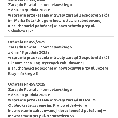
Zarządu Powiatu Inowrocławskiego
z dnia 18 grudnia 2025 r.
w sprawie przekazania w trwały zarząd Zespołowi Szkół
im. Marka Kotańskiego w Inowrocławiu zabudowanej
nieruchomości położonej w Inowrocławiu przy ul.
Solankowej 21
Uchwała Nr 459/2025
Zarządu Powiatu Inowrocławskiego
z dnia 18 grudnia 2025 r.
w sprawie przekazania w trwały zarząd Zespołowi Szkól
Ekonomiczno-Logistycznych zabudowanej
nieruchomości położonej w Inowrocławiu przy ul. Józefa
Krzymińskiego 8
Uchwała Nr 458/2025
Zarządu Powiatu Inowrocławskiego
z dnia 18 grudnia 2025 r.
w sprawie przekazania w trwały zarząd III Liceum
Ogólnokształcącemu im. Królowej Jadwigi w
Inowrocławiu zabudowanej nieruchomości położonej w
Inowrocławiu przy ul. Narutowicza 53