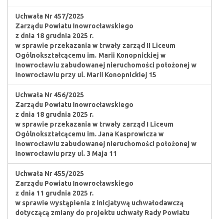
Uchwała Nr 457/2025
Zarządu Powiatu Inowrocławskiego
z dnia 18 grudnia 2025 r.
w sprawie przekazania w trwały zarząd II Liceum
Ogólnokształcącemu im. Marii Konopnickiej w
Inowrocławiu zabudowanej nieruchomości położonej w
Inowrocławiu przy ul. Marii Konopnickiej 15
Uchwała Nr 456/2025
Zarządu Powiatu Inowrocławskiego
z dnia 18 grudnia 2025 r.
w sprawie przekazania w trwały zarząd I Liceum
Ogólnokształcącemu im. Jana Kasprowicza w
Inowrocławiu zabudowanej nieruchomości położonej w
Inowrocławiu przy ul. 3 Maja 11
Uchwała Nr 455/2025
Zarządu Powiatu Inowrocławskiego
z dnia 11 grudnia 2025 r.
w sprawie wystąpienia z inicjatywą uchwałodawczą
dotyczącą zmiany do projektu uchwały Rady Powiatu