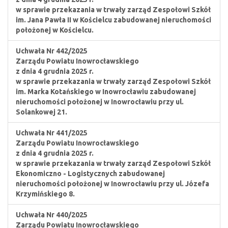
w sprawie przekazania w trwały zarząd Zespołowi Szkół
im. Jana Pawła II w Kościelcu zabudowanej nieruchomości
położonej w Kościelcu.
Uchwała Nr 442/2025
Zarządu Powiatu Inowrocławskiego
z dnia 4 grudnia 2025 r.
w sprawie przekazania w trwały zarząd Zespołowi Szkół
im. Marka Kotańskiego w Inowrocławiu zabudowanej
nieruchomości położonej w Inowrocławiu przy ul.
Solankowej 21.
Uchwała Nr 441/2025
Zarządu Powiatu Inowrocławskiego
z dnia 4 grudnia 2025 r.
w sprawie przekazania w trwały zarząd Zespołowi Szkół
Ekonomiczno - Logistycznych zabudowanej
nieruchomości położonej w Inowrocławiu przy ul. Józefa
Krzymińskiego 8.
Uchwała Nr 440/2025
Zarządu Powiatu Inowrocławskiego