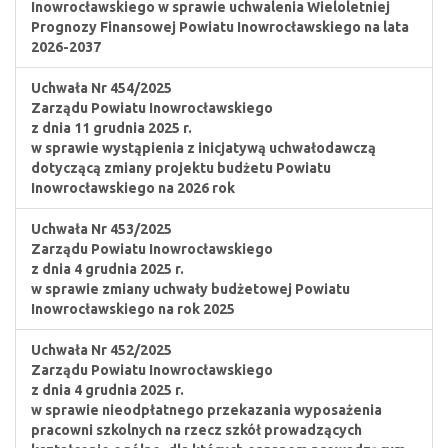
Inowrocławskiego w sprawie uchwalenia Wieloletniej
Prognozy Finansowej Powiatu Inowrocławskiego na lata
2026-2037
Uchwała Nr 454/2025
Zarządu Powiatu Inowrocławskiego
z dnia 11 grudnia 2025 r.
w sprawie wystąpienia z inicjatywą uchwałodawczą
dotyczącą zmiany projektu budżetu Powiatu
Inowrocławskiego na 2026 rok
Uchwała Nr 453/2025
Zarządu Powiatu Inowrocławskiego
z dnia 4 grudnia 2025 r.
w sprawie zmiany uchwały budżetowej Powiatu
Inowrocławskiego na rok 2025
Uchwała Nr 452/2025
Zarządu Powiatu Inowrocławskiego
z dnia 4 grudnia 2025 r.
w sprawie nieodpłatnego przekazania wyposażenia
pracowni szkolnych na rzecz szkół prowadzących