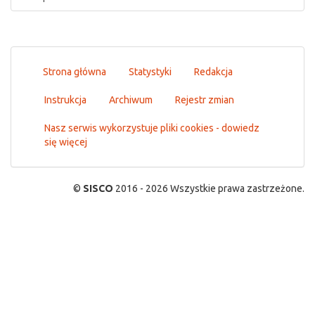
Strona główna
Statystyki
Redakcja
Instrukcja
Archiwum
Rejestr zmian
Nasz serwis wykorzystuje pliki cookies - dowiedz
się więcej
©
SISCO
2016 - 2026 Wszystkie prawa zastrzeżone.