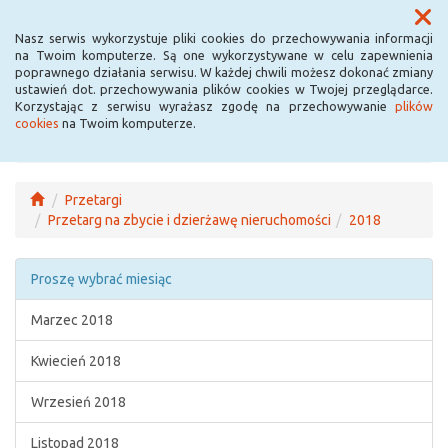
Menu
Nasz serwis wykorzystuje pliki cookies do przechowywania informacji
na Twoim komputerze. Są one wykorzystywane w celu zapewnienia
poprawnego działania serwisu. W każdej chwili możesz dokonać zmiany
ustawień dot. przechowywania plików cookies w Twojej przeglądarce.
Korzystając z serwisu wyrażasz zgodę na przechowywanie
plików
cookies
na Twoim komputerze.
Przetargi
Przetarg na zbycie i dzierżawę nieruchomości
2018
Proszę wybrać miesiąc
Marzec 2018
Kwiecień 2018
Wrzesień 2018
Listopad 2018