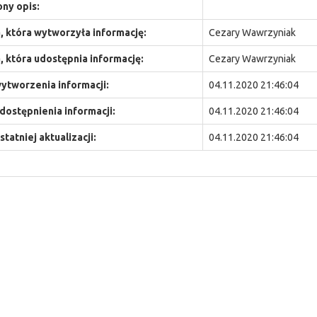
ny opis:
 która wytworzyła informację:
Cezary Wawrzyniak
 która udostępnia informację:
Cezary Wawrzyniak
ytworzenia informacji:
04.11.2020 21:46:04
dostępnienia informacji:
04.11.2020 21:46:04
statniej aktualizacji:
04.11.2020 21:46:04