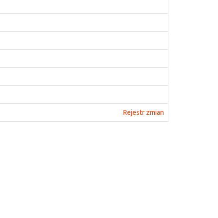
Rejestr zmian