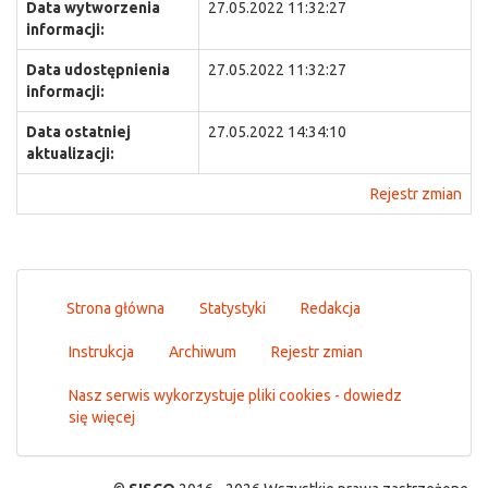
Data wytworzenia
27.05.2022 11:32:27
informacji:
Data udostępnienia
27.05.2022 11:32:27
informacji:
Data ostatniej
27.05.2022 14:34:10
aktualizacji:
Rejestr zmian
Strona główna
Statystyki
Redakcja
Instrukcja
Archiwum
Rejestr zmian
Nasz serwis wykorzystuje pliki cookies - dowiedz
się więcej