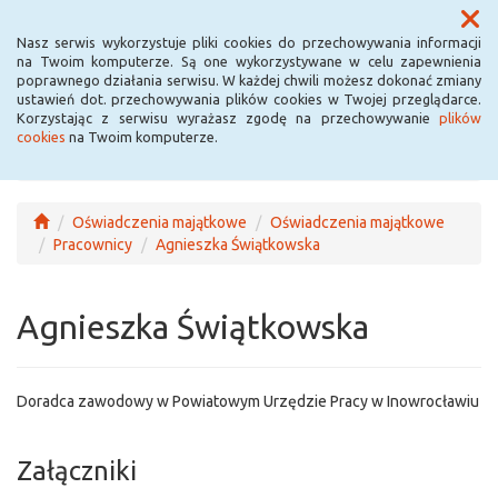
Menu
Nasz serwis wykorzystuje pliki cookies do przechowywania informacji
na Twoim komputerze. Są one wykorzystywane w celu zapewnienia
poprawnego działania serwisu. W każdej chwili możesz dokonać zmiany
ustawień dot. przechowywania plików cookies w Twojej przeglądarce.
Korzystając z serwisu wyrażasz zgodę na przechowywanie
plików
cookies
na Twoim komputerze.
Oświadczenia majątkowe
Oświadczenia majątkowe
Pracownicy
Agnieszka Świątkowska
Agnieszka Świątkowska
Doradca zawodowy w Powiatowym Urzędzie Pracy w Inowrocławiu
Załączniki