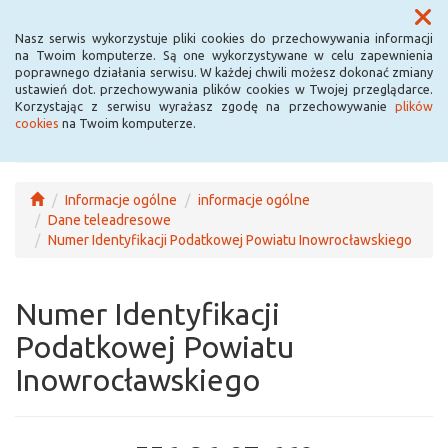
Menu
Nasz serwis wykorzystuje pliki cookies do przechowywania informacji
na Twoim komputerze. Są one wykorzystywane w celu zapewnienia
poprawnego działania serwisu. W każdej chwili możesz dokonać zmiany
ustawień dot. przechowywania plików cookies w Twojej przeglądarce.
Korzystając z serwisu wyrażasz zgodę na przechowywanie
plików
cookies
na Twoim komputerze.
Informacje ogólne
informacje ogólne
Dane teleadresowe
Numer Identyfikacji Podatkowej Powiatu Inowrocławskiego
Numer Identyfikacji
Podatkowej Powiatu
Inowrocławskiego