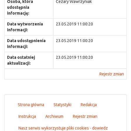
Osoba, która
Cezary Wawrzyniak
udostępnia
informację:
Data wytworzenia
23.05.2019 11:00:20
informacji:
Data udostępnienia
23.05.2019 11:00:20
informacji:
Data ostatniej
23.05.2019 11:00:20
aktualizacji:
Rejestr zmian
Strona główna
Statystyki
Redakcja
Instrukcja
Archiwum
Rejestr zmian
Nasz serwis wykorzystuje pliki cookies - dowiedz