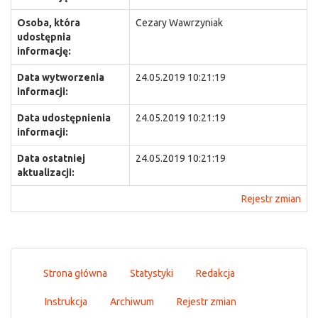
Osoba, która
Cezary Wawrzyniak
udostępnia
informację:
Data wytworzenia
24.05.2019 10:21:19
informacji:
Data udostępnienia
24.05.2019 10:21:19
informacji:
Data ostatniej
24.05.2019 10:21:19
aktualizacji:
Rejestr zmian
Strona główna
Statystyki
Redakcja
Instrukcja
Archiwum
Rejestr zmian