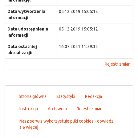
informację:
Data wytworzenia
05.12.2019 15:05:12
informacji:
Data udostępnienia
05.12.2019 15:05:12
informacji:
Data ostatniej
16.07.2021 11:59:32
aktualizacji:
Rejestr zmian
Strona główna
Statystyki
Redakcja
Instrukcja
Archiwum
Rejestr zmian
Nasz serwis wykorzystuje pliki cookies - dowiedz
się więcej