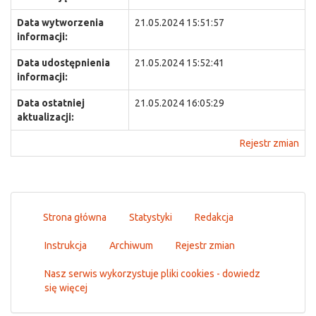
Data wytworzenia
21.05.2024 15:51:57
informacji:
Data udostępnienia
21.05.2024 15:52:41
informacji:
Data ostatniej
21.05.2024 16:05:29
aktualizacji:
Rejestr zmian
Strona główna
Statystyki
Redakcja
Instrukcja
Archiwum
Rejestr zmian
Nasz serwis wykorzystuje pliki cookies - dowiedz
się więcej