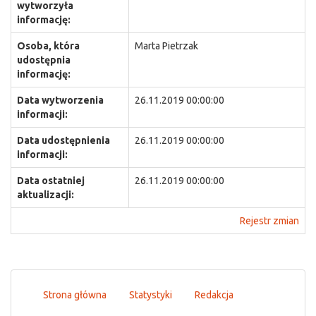
wytworzyła
informację:
Osoba, która
Marta Pietrzak
udostępnia
informację:
Data wytworzenia
26.11.2019 00:00:00
informacji:
Data udostępnienia
26.11.2019 00:00:00
informacji:
Data ostatniej
26.11.2019 00:00:00
aktualizacji:
Rejestr zmian
Strona główna
Statystyki
Redakcja