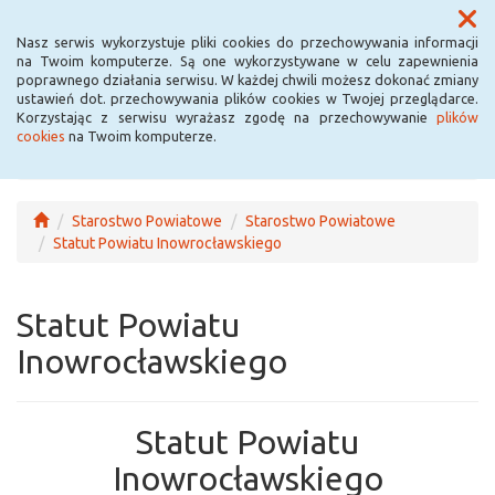
Menu
Nasz serwis wykorzystuje pliki cookies do przechowywania informacji
na Twoim komputerze. Są one wykorzystywane w celu zapewnienia
poprawnego działania serwisu. W każdej chwili możesz dokonać zmiany
ustawień dot. przechowywania plików cookies w Twojej przeglądarce.
Korzystając z serwisu wyrażasz zgodę na przechowywanie
plików
cookies
na Twoim komputerze.
Starostwo Powiatowe
Starostwo Powiatowe
Statut Powiatu Inowrocławskiego
Statut Powiatu
Inowrocławskiego
Statut Powiatu
Inowrocławskiego