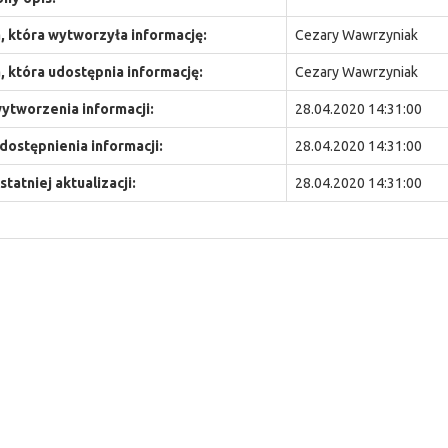
 która wytworzyła informację:
Cezary Wawrzyniak
 która udostępnia informację:
Cezary Wawrzyniak
ytworzenia informacji:
28.04.2020 14:31:00
dostępnienia informacji:
28.04.2020 14:31:00
statniej aktualizacji:
28.04.2020 14:31:00