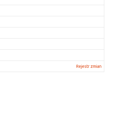
Rejestr zmian