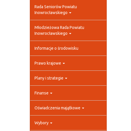
Rada Seniorów Powiatu
Inowrocławskiego
Młodzieżowa Rada Powiatu
Inowrocławskiego
Informacje o środowisku
Prawo krajowe
Plany i strategie
Finanse
Oświadczenia majątkowe
Wybory