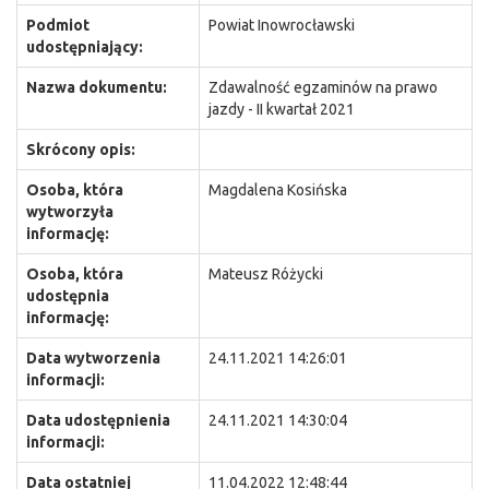
Podmiot
Powiat Inowrocławski
udostępniający:
Nazwa dokumentu:
Zdawalność egzaminów na prawo
jazdy - II kwartał 2021
Skrócony opis:
Osoba, która
Magdalena Kosińska
wytworzyła
informację:
Osoba, która
Mateusz Różycki
udostępnia
informację:
Data wytworzenia
24.11.2021 14:26:01
informacji:
Data udostępnienia
24.11.2021 14:30:04
informacji:
Data ostatniej
11.04.2022 12:48:44