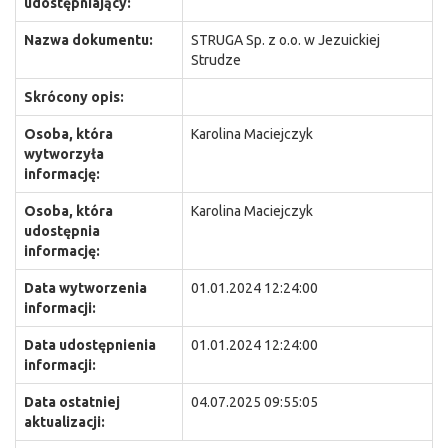
udostępniający:
Nazwa dokumentu:
STRUGA Sp. z o.o. w Jezuickiej
Strudze
Skrócony opis:
Osoba, która
Karolina Maciejczyk
wytworzyła
informację:
Osoba, która
Karolina Maciejczyk
udostępnia
informację:
Data wytworzenia
01.01.2024 12:24:00
informacji:
Data udostępnienia
01.01.2024 12:24:00
informacji:
Data ostatniej
04.07.2025 09:55:05
aktualizacji: