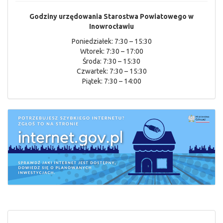
Godziny urzędowania Starostwa Powiatowego w
Inowrocławiu
Poniedziałek: 7:30 – 15:30
Wtorek: 7:30 – 17:00
Środa: 7:30 – 15:30
Czwartek: 7:30 – 15:30
Piątek: 7:30 – 14:00