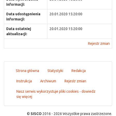
informacji:
Data udostępnienia
20.01.2020 15:20:00
informacji:
Data ostatniej
20.01.2020 15:20:00
aktualizacji:
Rejestr zmian
Strona główna
Statystyki
Redakcja
Instrukcja
Archiwum
Rejestr zmian
Nasz serwis wykorzystuje pliki cookies - dowiedz
się więcej
©
SISCO
2016 - 2026 Wszystkie prawa zastrzeżone.