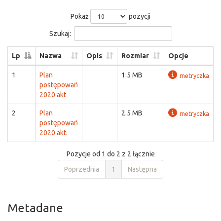
Pokaż
pozycji
Szukaj:
Lp
Nazwa
Opis
Rozmiar
Opcje
1
Plan
1.5 MB
metryczka
postępowań
2020 akt
2
Plan
2.5 MB
metryczka
postępowań
2020 akt.
Pozycje od 1 do 2 z 2 łącznie
Poprzednia
1
Następna
Metadane