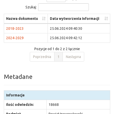
Szukaj:
Nazwa dokumentu
Data wytworzenia informacji
2018-2023
25.06.2024 09:40:30
2024-2029
25.06.2024 09:42:12
Pozycje od 1 do 2 z 2 łącznie
Poprzednia
1
Następna
Metadane
Informacje
Ilość odwiedzin:
18668