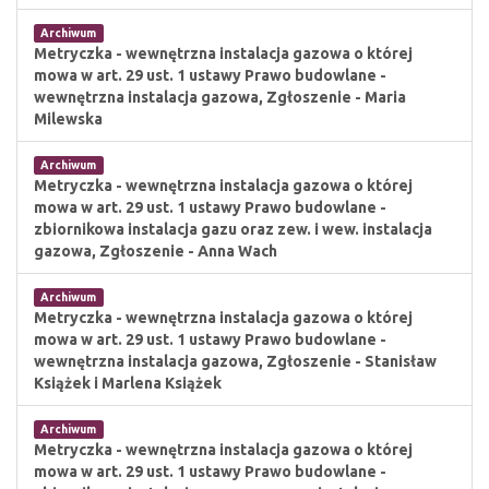
Archiwum
Metryczka - wewnętrzna instalacja gazowa o której
mowa w art. 29 ust. 1 ustawy Prawo budowlane -
wewnętrzna instalacja gazowa, Zgłoszenie - Maria
Milewska
Archiwum
Metryczka - wewnętrzna instalacja gazowa o której
mowa w art. 29 ust. 1 ustawy Prawo budowlane -
zbiornikowa instalacja gazu oraz zew. i wew. instalacja
gazowa, Zgłoszenie - Anna Wach
Archiwum
Metryczka - wewnętrzna instalacja gazowa o której
mowa w art. 29 ust. 1 ustawy Prawo budowlane -
wewnętrzna instalacja gazowa, Zgłoszenie - Stanisław
Książek i Marlena Książek
Archiwum
Metryczka - wewnętrzna instalacja gazowa o której
mowa w art. 29 ust. 1 ustawy Prawo budowlane -