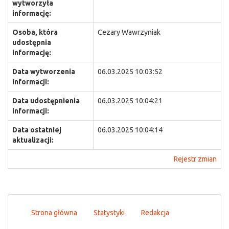
wytworzyła
informację:
Osoba, która
Cezary Wawrzyniak
udostępnia
informację:
Data wytworzenia
06.03.2025 10:03:52
informacji:
Data udostępnienia
06.03.2025 10:04:21
informacji:
Data ostatniej
06.03.2025 10:04:14
aktualizacji:
Rejestr zmian
Strona główna
Statystyki
Redakcja