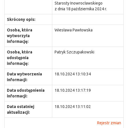
Starosty Inowrocławskiego
z dnia 18 października 2024 r.
Skrócony opis:
Osoba, która
Wiesława Pawłowska
wytworzyła
informację:
Osoba, która
Patryk Szczupakowski
udostępnia
informację:
Data wytworzenia
18.10.2024 13:10:34
informacji:
Data udostępnienia
18.10.2024 13:17:19
informacji:
Data ostatniej
18.10.2024 13:11:02
aktualizacji:
Rejestr zmian