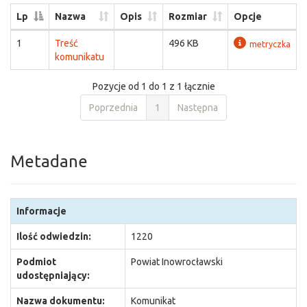
Lp
Nazwa
Opis
Rozmiar
Opcje
1
Treść
496 KB
metryczka
komunikatu
Pozycje od 1 do 1 z 1 łącznie
Poprzednia
1
Następna
Metadane
Informacje
Ilość odwiedzin:
1220
Podmiot
Powiat Inowrocławski
udostępniający:
Nazwa dokumentu:
Komunikat