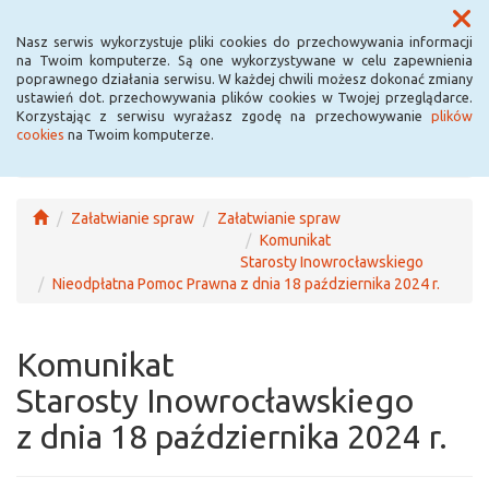
Menu
Nasz serwis wykorzystuje pliki cookies do przechowywania informacji
na Twoim komputerze. Są one wykorzystywane w celu zapewnienia
poprawnego działania serwisu. W każdej chwili możesz dokonać zmiany
ustawień dot. przechowywania plików cookies w Twojej przeglądarce.
Korzystając z serwisu wyrażasz zgodę na przechowywanie
plików
cookies
na Twoim komputerze.
Załatwianie spraw
Załatwianie spraw
Komunikat
Starosty Inowrocławskiego
Nieodpłatna Pomoc Prawna
z dnia 18 października 2024 r.
Komunikat
Starosty Inowrocławskiego
z dnia 18 października 2024 r.